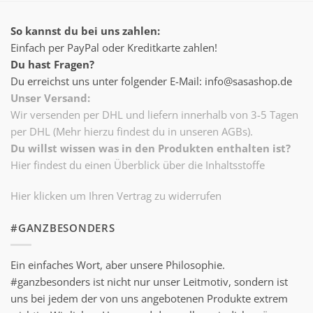
So kannst du bei uns zahlen:
Einfach per PayPal oder Kreditkarte zahlen!
Du hast Fragen?
Du erreichst uns unter folgender E-Mail: info@sasashop.de
Unser Versand:
Wir versenden per DHL und liefern innerhalb von 3-5 Tagen
per DHL (Mehr hierzu findest du in unseren AGBs).
Du willst wissen was in den Produkten enthalten ist?
Hier findest du einen Überblick über die Inhaltsstoffe
Hier klicken um Ihren Vertrag zu widerrufen
#GANZBESONDERS
Ein einfaches Wort, aber unsere Philosophie.
#ganzbesonders ist nicht nur unser Leitmotiv, sondern ist
uns bei jedem der von uns angebotenen Produkte extrem