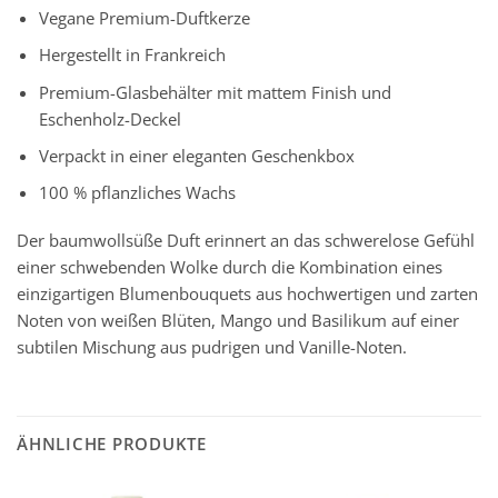
Vegane Premium-Duftkerze
Hergestellt in Frankreich
Premium-Glasbehälter mit mattem Finish und
Eschenholz-Deckel
Verpackt in einer eleganten Geschenkbox
100 % pflanzliches Wachs
Der baumwollsüße Duft erinnert an das schwerelose Gefühl
einer schwebenden Wolke durch die Kombination eines
einzigartigen Blumenbouquets aus hochwertigen und zarten
Noten von weißen Blüten, Mango und Basilikum auf einer
subtilen Mischung aus pudrigen und Vanille-Noten.
ÄHNLICHE PRODUKTE