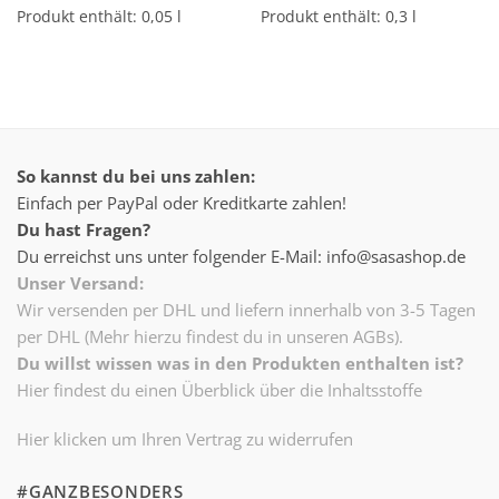
Produkt enthält: 0,05
l
Produkt enthält: 0,3
l
So kannst du bei uns zahlen:
Einfach per PayPal oder Kreditkarte zahlen!
Du hast Fragen?
Du erreichst uns unter folgender E-Mail: info@sasashop.de
Unser Versand:
Wir versenden per DHL und liefern innerhalb von 3-5 Tagen
per DHL (Mehr hierzu findest du in unseren AGBs).
Du willst wissen was in den Produkten enthalten ist?
Hier findest du einen Überblick über die Inhaltsstoffe
Hier klicken um Ihren Vertrag zu widerrufen
#GANZBESONDERS