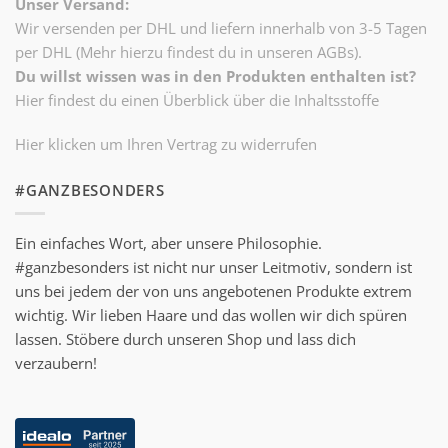
Unser Versand:
Wir versenden per DHL und liefern innerhalb von 3-5 Tagen
per DHL (Mehr hierzu findest du in unseren AGBs).
Du willst wissen was in den Produkten enthalten ist?
Hier findest du einen Überblick über die Inhaltsstoffe
Hier klicken um Ihren Vertrag zu widerrufen
#GANZBESONDERS
Ein einfaches Wort, aber unsere Philosophie.
#ganzbesonders ist nicht nur unser Leitmotiv, sondern ist
uns bei jedem der von uns angebotenen Produkte extrem
wichtig. Wir lieben Haare und das wollen wir dich spüren
lassen. Stöbere durch unseren Shop und lass dich
verzaubern!