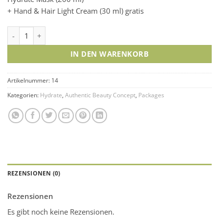
+ Hand & Hair Light Cream (30 ml) gratis
Hydrate Package Menge
IN DEN WARENKORB
Artikelnummer:
14
Kategorien:
Hydrate
,
Authentic Beauty Concept
,
Packages
REZENSIONEN (0)
Rezensionen
Es gibt noch keine Rezensionen.