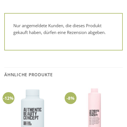
Nur angemeldete Kunden, die dieses Produkt
gekauft haben, dürfen eine Rezension abgeben.
ÄHNLICHE PRODUKTE
-12%
-8%