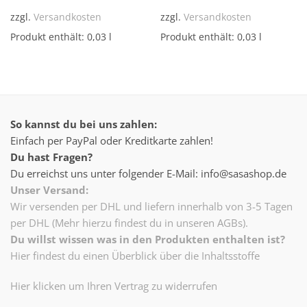
zzgl.
Versandkosten
zzgl.
Versandkosten
Produkt enthält: 0,03
l
Produkt enthält: 0,03
l
So kannst du bei uns zahlen:
Einfach per PayPal oder Kreditkarte zahlen!
Du hast Fragen?
Du erreichst uns unter folgender E-Mail: info@sasashop.de
Unser Versand:
Wir versenden per DHL und liefern innerhalb von 3-5 Tagen
per DHL (Mehr hierzu findest du in unseren AGBs).
Du willst wissen was in den Produkten enthalten ist?
Hier findest du einen Überblick über die Inhaltsstoffe
Hier klicken um Ihren Vertrag zu widerrufen