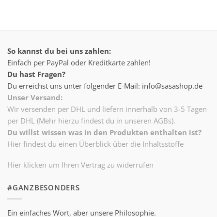
So kannst du bei uns zahlen:
Einfach per PayPal oder Kreditkarte zahlen!
Du hast Fragen?
Du erreichst uns unter folgender E-Mail: info@sasashop.de
Unser Versand:
Wir versenden per DHL und liefern innerhalb von 3-5 Tagen
per DHL (Mehr hierzu findest du in unseren AGBs).
Du willst wissen was in den Produkten enthalten ist?
Hier findest du einen Überblick über die Inhaltsstoffe
Hier klicken um Ihren Vertrag zu widerrufen
#GANZBESONDERS
Ein einfaches Wort, aber unsere Philosophie.