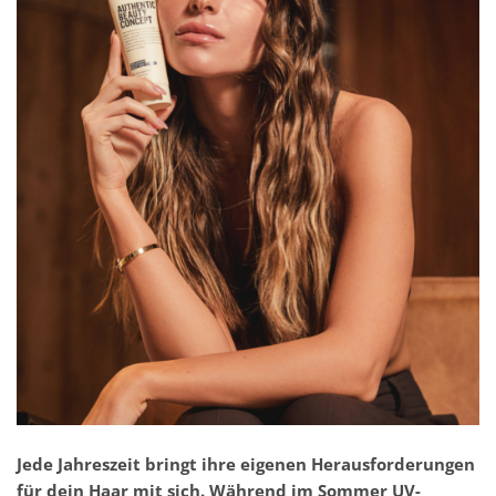
Jede Jahreszeit bringt ihre eigenen Herausforderungen
für dein Haar mit sich. Während im Sommer UV-