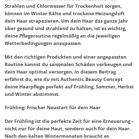
Strahlen und Chlorwasser für Trockenheit sorgen,
können im Winter Kälte und trockene Heizungsluft
dein Haar strapazieren. Um dein Haar das ganze Jahr
über gesund und strahlend zu halten, ist es wichtig,
deine Pflegeroutine regelmäßig an die jeweiligen
Wetterbedingungen anzupassen.
Mit den richtigen Produkten und einer angepassten
Routine kannst du saisonalen Schäden vorbeugen und
dein Haar optimal versorgen. In diesem Beitrag
erfährst du, wie du mit Authentic Beauty Concept
deine Haarpflege perfekt auf Frühling, Sommer, Herbst
und Winter abstimmst.
Frühling: Frischer Neustart für dein Haar
Der Frühling ist die perfekte Zeit für eine Erneuerung –
nicht nur für deine Haut, sondern auch für dein Haar.
Nach den kalten Wintermonaten braucht es