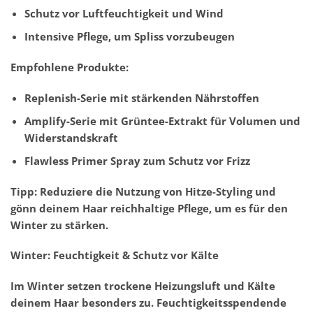
Schutz vor Luftfeuchtigkeit und Wind
Intensive Pflege, um Spliss vorzubeugen
Empfohlene Produkte:
Replenish-Serie mit stärkenden Nährstoffen
Amplify-Serie mit Grüntee-Extrakt für Volumen und
Widerstandskraft
Flawless Primer Spray zum Schutz vor Frizz
Tipp: Reduziere die Nutzung von Hitze-Styling und
gönn deinem Haar reichhaltige Pflege, um es für den
Winter zu stärken.
Winter: Feuchtigkeit & Schutz vor Kälte
Im Winter setzen trockene Heizungsluft und Kälte
deinem Haar besonders zu. Feuchtigkeitsspendende