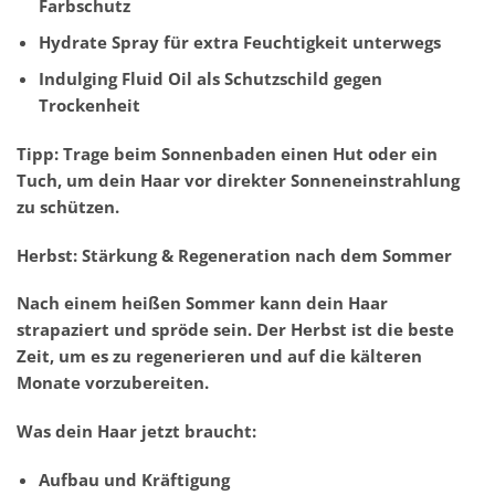
Farbschutz
Hydrate Spray für extra Feuchtigkeit unterwegs
Indulging Fluid Oil als Schutzschild gegen
Trockenheit
Tipp: Trage beim Sonnenbaden einen Hut oder ein
Tuch, um dein Haar vor direkter Sonneneinstrahlung
zu schützen.
Herbst: Stärkung & Regeneration nach dem Sommer
Nach einem heißen Sommer kann dein Haar
strapaziert und spröde sein. Der Herbst ist die beste
Zeit, um es zu regenerieren und auf die kälteren
Monate vorzubereiten.
Was dein Haar jetzt braucht:
Aufbau und Kräftigung