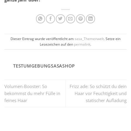
Dieser Eintrag wurde veröffentlicht am
sasa_Themenwelt
. Setze ein
Lesezeichen auf den
permalink
.
TESTUMGEBUNGSASASHOP
Volumen-Booster: So
Frizz ade: So schützt du dein
bekommst du mehr Fülle in
Haar vor Feuchtigkeit und
feines Haar
statischer Aufladung