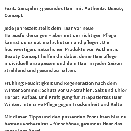
Fazit: Ganzjährig gesundes Haar mit Authentic Beauty
Concept
Jede Jahreszeit stellt dein Haar vor neue
Herausforderungen – aber mit der richtigen Pflege
kannst du es optimal schützen und pflegen. Die
hochwertigen, natürlichen Produkte von Authentic
Beauty Concept helfen dir dabei, deine Haarpflege
individuell anzupassen und dein Haar in jeder Saison
strahlend und gesund zu halten.
Frühling: Feuchtigkeit und Regeneration nach dem
Winter
Sommer: Schutz vor UV-Strahlen, Salz und Chlor
Herbst: Aufbau und Kräftigung für strapaziertes Haar
Winter: Intensive Pflege gegen Trockenheit und Kälte
Mit diesen Tipps und den passenden Produkten bist du
bestens vorbereitet – für schönes, gesundes Haar das
ganze Jahr über!