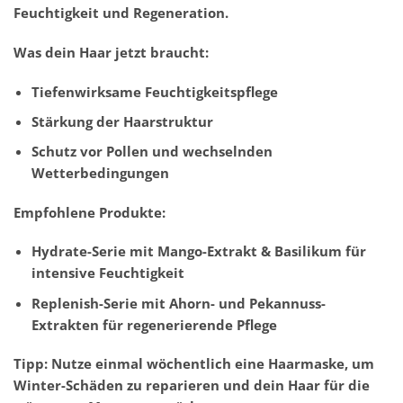
Feuchtigkeit und Regeneration.
Was dein Haar jetzt braucht:
Tiefenwirksame Feuchtigkeitspflege
Stärkung der Haarstruktur
Schutz vor Pollen und wechselnden
Wetterbedingungen
Empfohlene Produkte:
Hydrate-Serie mit Mango-Extrakt & Basilikum für
intensive Feuchtigkeit
Replenish-Serie mit Ahorn- und Pekannuss-
Extrakten für regenerierende Pflege
Tipp: Nutze einmal wöchentlich eine Haarmaske, um
Winter-Schäden zu reparieren und dein Haar für die