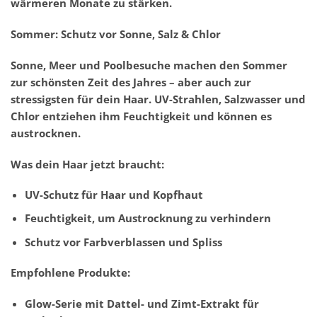
wärmeren Monate zu stärken.
Sommer: Schutz vor Sonne, Salz & Chlor
Sonne, Meer und Poolbesuche machen den Sommer
zur schönsten Zeit des Jahres – aber auch zur
stressigsten für dein Haar. UV-Strahlen, Salzwasser und
Chlor entziehen ihm Feuchtigkeit und können es
austrocknen.
Was dein Haar jetzt braucht:
UV-Schutz für Haar und Kopfhaut
Feuchtigkeit, um Austrocknung zu verhindern
Schutz vor Farbverblassen und Spliss
Empfohlene Produkte:
Glow-Serie mit Dattel- und Zimt-Extrakt für