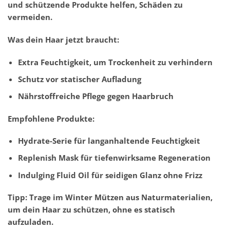
und schützende Produkte helfen, Schäden zu
vermeiden.
Was dein Haar jetzt braucht:
Extra Feuchtigkeit, um Trockenheit zu verhindern
Schutz vor statischer Aufladung
Nährstoffreiche Pflege gegen Haarbruch
Empfohlene Produkte:
Hydrate-Serie für langanhaltende Feuchtigkeit
Replenish Mask für tiefenwirksame Regeneration
Indulging Fluid Oil für seidigen Glanz ohne Frizz
Tipp: Trage im Winter Mützen aus Naturmaterialien,
um dein Haar zu schützen, ohne es statisch
aufzuladen.